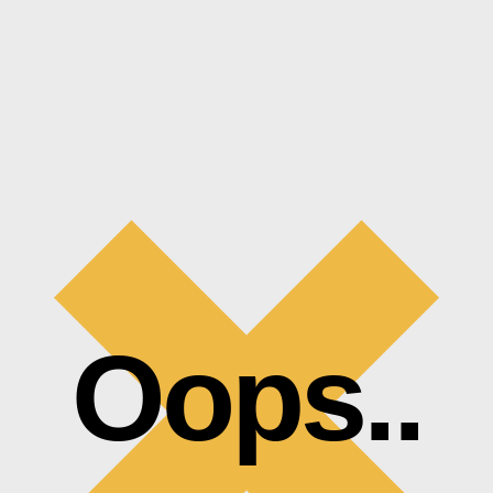
Oops..